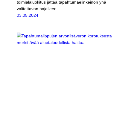
toimialaluokitus jättää tapahtumaelinkeinon yhä
valitettavan hajalleen.…
03.05.2024