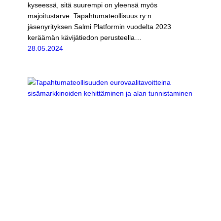
kyseessä, sitä suurempi on yleensä myös
majoitustarve. Tapahtumateollisuus ry:n
jäsenyrityksen Salmi Platformin vuodelta 2023
keräämän kävijätiedon perusteella…
28.05.2024