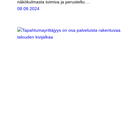
näkökulmasta toimiva ja perusteltu.…
08.08.2024